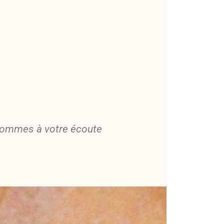
 sommes à votre écoute