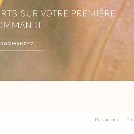
RTS SUR VOTRE PREMIÈRE
OMMANDE
COMMANDEZ
Particuliers
Pro