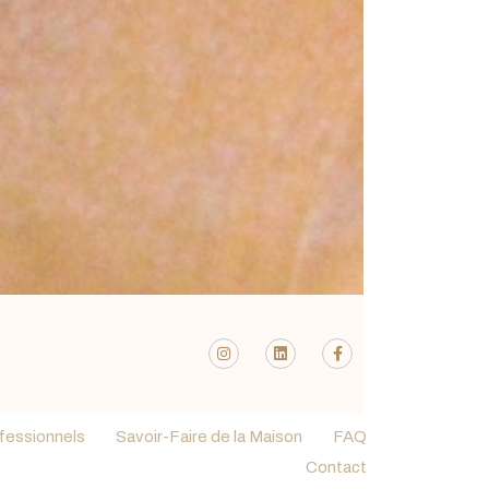
fessionnels
Savoir-Faire de la Maison
FAQ
Contact