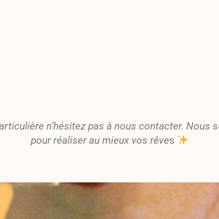
rticulière n’hésitez pas à nous contacter. Nous
pour réaliser au mieux vos rêve
s