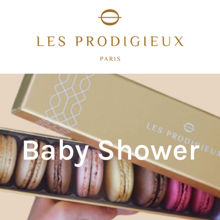
Baby Shower