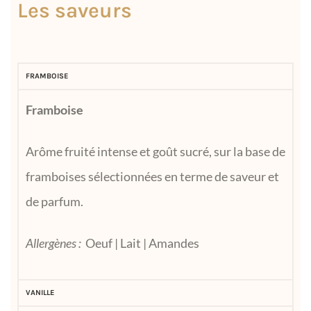
Les saveurs
FRAMBOISE
Framboise
Arôme fruité intense et goût sucré, sur la base de
framboises sélectionnées en terme de saveur et
de parfum.
Allergènes :
Oeuf | Lait | Amandes
VANILLE