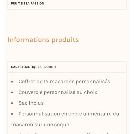
FRUIT DE LA PASSION
Informations produits
CARACTÉRISTIQUES PRODUIT
Coffret de 15 macarons personnalisés
Couvercle personnalisé au choix
Sac Inclus
Personnalisation en encre alimentaire du
macaron sur une coque