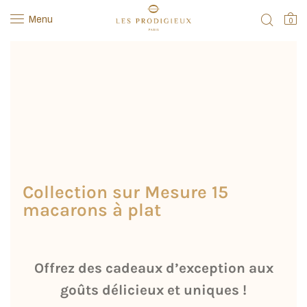
Menu
0
Collection sur Mesure 15
macarons à plat
Offrez des cadeaux d’exception aux
goûts délicieux et uniques !