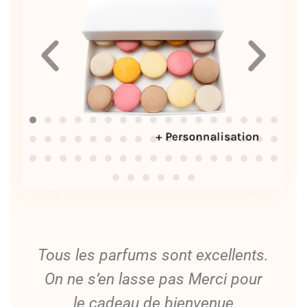
Tous les parfums sont excellents.
On ne s’en lasse pas Merci pour
le cadeau de bienvenue