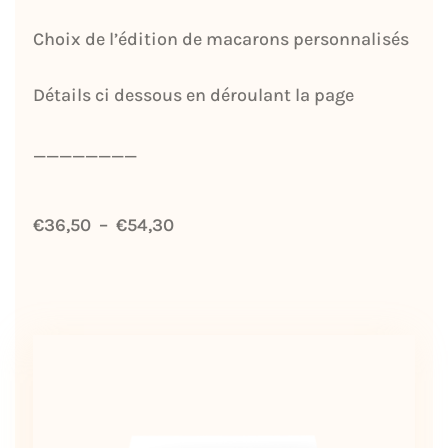
Choix de l’édition de macarons personnalisés
Détails ci dessous en déroulant la page
________
€
36,50
–
€
54,30