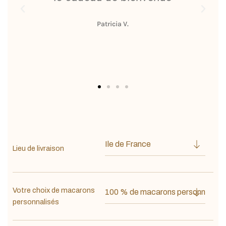
s
Patricia V.
Lieu de livraison
Votre choix de macarons
personnalisés