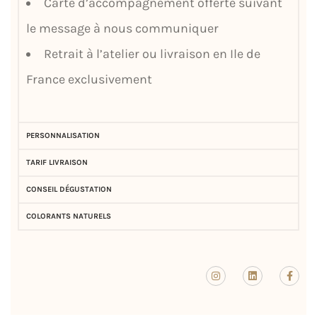
Carte d’accompagnement offerte suivant
le message à nous communiquer
Retrait à l’atelier ou livraison en Ile de
France exclusivement
PERSONNALISATION
TARIF LIVRAISON
CONSEIL DÉGUSTATION
COLORANTS NATURELS