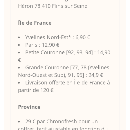
Héron 78 410 Flins sur Seine
Île de France
Yvelines Nord-Est* : 6,90 €
Paris : 12,90 €
Petite Couronne [92, 93, 94] : 14,90
€
Grande Couronne [77, 78 (Yvelines
Nord-Ouest et Sud), 91, 95] : 24,9 €
Livraison offerte en Île-de-France à
partir de 120 €
Province
29 € par Chronofresh pour un
coffret, tarif ajustable en fonction du