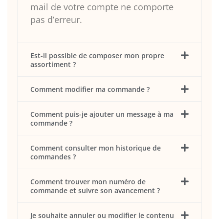
mail de votre compte ne comporte
pas d’erreur.
Est-il possible de composer mon propre
assortiment ?
Comment modifier ma commande ?
Comment puis-je ajouter un message à ma
commande ?
Comment consulter mon historique de
commandes ?
Comment trouver mon numéro de
commande et suivre son avancement ?
Je souhaite annuler ou modifier le contenu