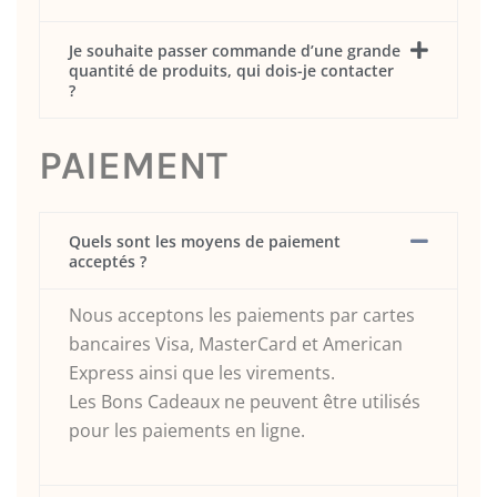
Je souhaite passer commande d’une grande
quantité de produits, qui dois-je contacter
?
PAIEMENT
Quels sont les moyens de paiement
acceptés ?
Nous acceptons les paiements par cartes
bancaires Visa, MasterCard et American
Express ainsi que les virements.
Les Bons Cadeaux ne peuvent être utilisés
pour les paiements en ligne.