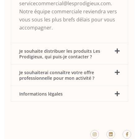
servicecommercial@lesprodigieux.com.
Notre équipe commerciale reviendra vers
vous sous les plus brefs délais pour vous
accompagner.
Je souhaite distribuer les produits Les
Prodigieux, qui puis-je contacter ?
Je souhaiterai connaître votre offre
professionnelle pour mon activité ?
Informations légales