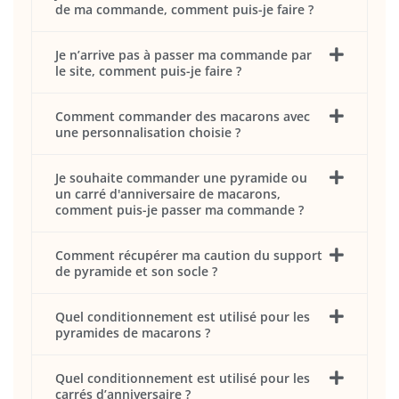
de ma commande, comment puis-je faire ?
Je n’arrive pas à passer ma commande par
le site, comment puis-je faire ?
Comment commander des macarons avec
une personnalisation choisie ?
Je souhaite commander une pyramide ou
un carré d'anniversaire de macarons,
comment puis-je passer ma commande ?
Comment récupérer ma caution du support
de pyramide et son socle ?
Quel conditionnement est utilisé pour les
pyramides de macarons ?
Quel conditionnement est utilisé pour les
carrés d’anniversaire ?