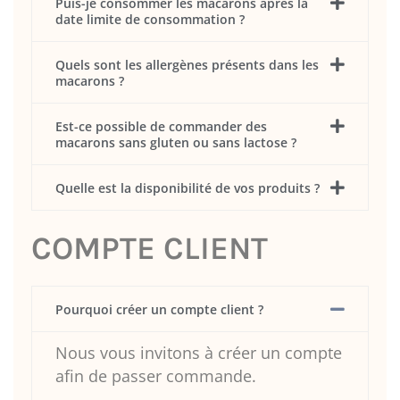
Puis-je consommer les macarons après la
date limite de consommation ?
Quels sont les allergènes présents dans les
macarons ?
Est-ce possible de commander des
macarons sans gluten ou sans lactose ?
Quelle est la disponibilité de vos produits ?
COMPTE CLIENT
Pourquoi créer un compte client ?
Nous vous invitons à créer un compte
afin de passer commande.