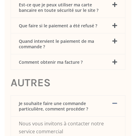
Est-ce que je peux utiliser ma carte
bancaire en toute sécurité sur le site ?
Que faire si le paiement a été refusé ?
Quand intervient le paiement de ma
commande ?
Comment obtenir ma facture ?
AUTRES
Je souhaite faire une commande
particulière, comment procéder ?
Nous vous invitons à contacter notre
service commercial