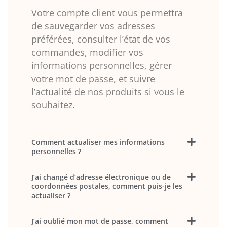
Votre compte client vous permettra
de sauvegarder vos adresses
préférées, consulter l’état de vos
commandes, modifier vos
informations personnelles, gérer
votre mot de passe, et suivre
l’actualité de nos produits si vous le
souhaitez.
Comment actualiser mes informations
personnelles ?
J’ai changé d’adresse électronique ou de
coordonnées postales, comment puis-je les
actualiser ?
J’ai oublié mon mot de passe, comment