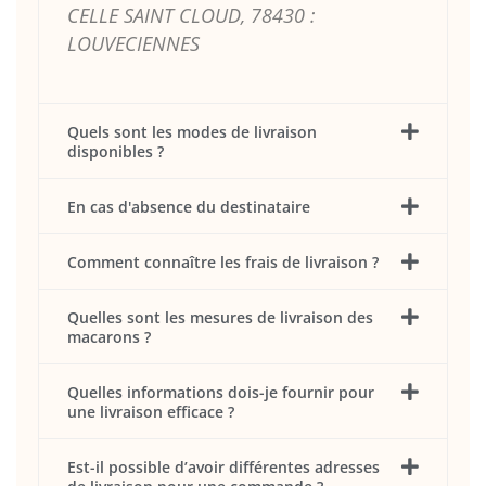
CELLE SAINT CLOUD, 78430 :
LOUVECIENNES
Quels sont les modes de livraison
disponibles ?
En cas d'absence du destinataire
Comment connaître les frais de livraison ?
Quelles sont les mesures de livraison des
macarons ?
Quelles informations dois-je fournir pour
une livraison efficace ?
Est-il possible d’avoir différentes adresses