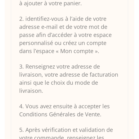
à ajouter à votre panier.
2. identifiez-vous à l’aide de votre
adresse e-mail et de votre mot de
passe afin d’accéder à votre espace
personnalisé ou créez un compte
dans l’espace « Mon compte ».
3. Renseignez votre adresse de
livraison, votre adresse de facturation
ainsi que le choix du mode de
livraison.
4. Vous avez ensuite à accepter les
Conditions Générales de Vente.
5. Après vérification et validation de
votre commande, renseignez les