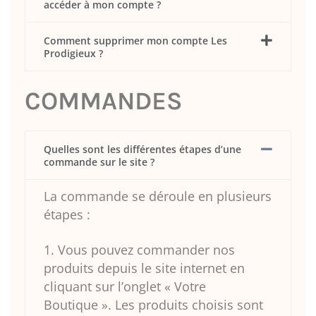
accéder à mon compte ?
Comment supprimer mon compte Les
Prodigieux ?
COMMANDES
Quelles sont les différentes étapes d’une
commande sur le site ?
La commande se déroule en plusieurs
étapes :
1. Vous pouvez commander nos
produits depuis le site internet en
cliquant sur l’onglet « Votre
Boutique ». Les produits choisis sont