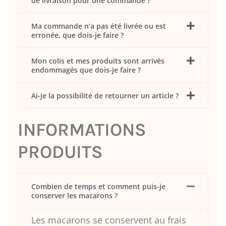
de livraison pour une commande ?
Ma commande n’a pas été livrée ou est
erronée, que dois-je faire ?
Mon colis et mes produits sont arrivés
endommagés que dois-je faire ?
Ai-je la possibilité de retourner un article ?
INFORMATIONS
PRODUITS
Combien de temps et comment puis-je
conserver les macarons ?
Les macarons se conservent au frais