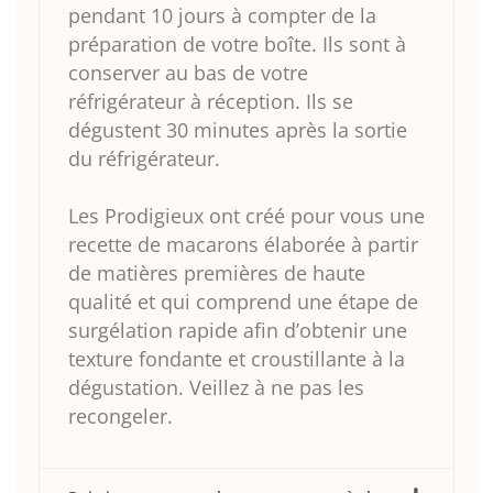
pendant 10 jours à compter de la
préparation de votre boîte. Ils sont à
conserver au bas de votre
réfrigérateur à réception. Ils se
dégustent 30 minutes après la sortie
du réfrigérateur.
Les Prodigieux ont créé pour vous une
recette de macarons élaborée à partir
de matières premières de haute
qualité et qui comprend une étape de
surgélation rapide afin d’obtenir une
texture fondante et croustillante à la
dégustation. Veillez à ne pas les
recongeler.