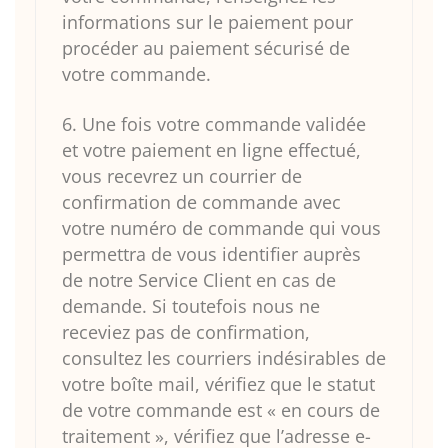
informations sur le paiement pour
procéder au paiement sécurisé de
votre commande.
6. Une fois votre commande validée
et votre paiement en ligne effectué,
vous recevrez un courrier de
confirmation de commande avec
votre numéro de commande qui vous
permettra de vous identifier auprès
de notre Service Client en cas de
demande. Si toutefois nous ne
receviez pas de confirmation,
consultez les courriers indésirables de
votre boîte mail, vérifiez que le statut
de votre commande est « en cours de
traitement », vérifiez que l’adresse e-