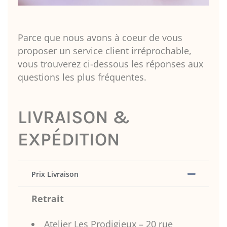
Parce que nous avons à coeur de vous
proposer un service client irréprochable,
vous trouverez ci-dessous les réponses aux
questions les plus fréquentes.
LIVRAISON &
EXPÉDITION
Prix Livraison
Retrait
Atelier Les Prodigieux – 20 rue