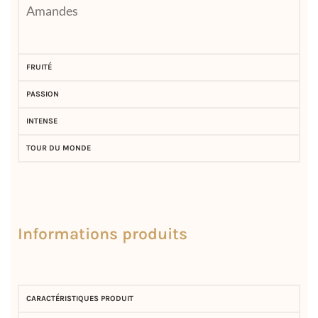
Amandes
FRUITÉ
PASSION
INTENSE
TOUR DU MONDE
Informations produits
CARACTÉRISTIQUES PRODUIT