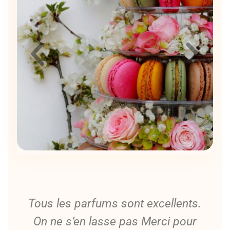
Tous les parfums sont excellents.
On ne s’en lasse pas Merci pour