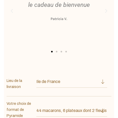
le cadeau de bienvenue
s
Patricia V.
Lieu de la
livraison
Votre choix de
format de
Pyramide