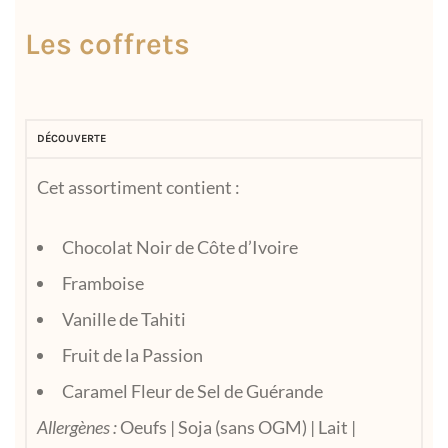
Les coffrets
DÉCOUVERTE
Cet assortiment contient :
Chocolat Noir de Côte d’Ivoire
Framboise
Vanille de Tahiti
Fruit de la Passion
Caramel Fleur de Sel de Guérande
Allergènes :
Oeufs | Soja (sans OGM) | Lait |