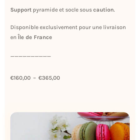
Support
pyramide et socle sous
caution
.
Disponible exclusivement pour une livraison
en
Île de France
__________
€
160,00
–
€
365,00