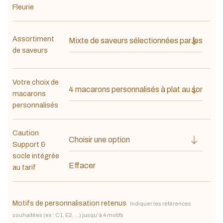
Fleurie
Assortiment
de saveurs
Votre choix de
macarons
personnalisés
Caution
Support &
socle intégrée
Effacer
au tarif
Motifs de personnalisation retenus
Indiquer les références
souhaitées (ex : C1, E2, ...) jusqu'à 4 motifs