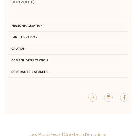
convenir)
PERSONNALISATION
TARIF LIVRAISON
CAUTION
CONSEIL DÉGUSTATION
COLORANTS NATURELS
Les Prodigieux | Créateur d'émotions