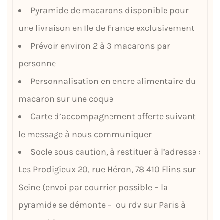
Pyramide de macarons disponible pour
une livraison en Ile de France exclusivement
Prévoir environ 2 à 3 macarons par
personne
Personnalisation en encre alimentaire du
macaron sur une coque
Carte d’accompagnement offerte suivant
le message à nous communiquer
Socle sous caution, à restituer à l’adresse :
Les Prodigieux 20, rue Héron, 78 410 Flins sur
Seine (envoi par courrier possible – la
pyramide se démonte – ou rdv sur Paris à