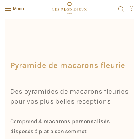
Menu
0
Pyramide de macarons fleurie
Des pyramides de macarons fleuries
pour vos plus belles receptions
Comprend
4 macarons personnalisés
disposés à plat à son sommet